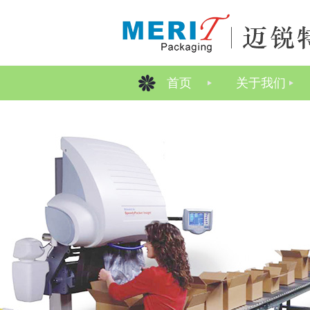
首页
关于我们