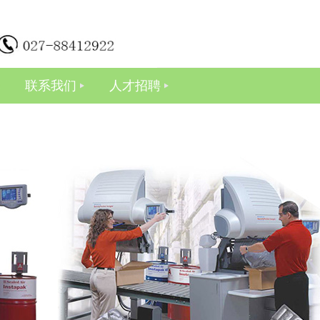
联系我们
人才招聘