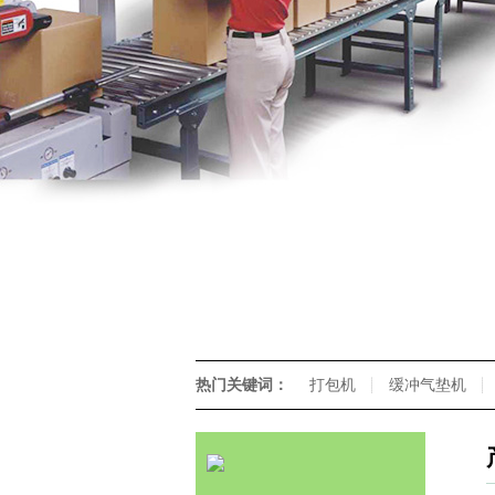
热门关键词：
打包机
缓冲气垫机