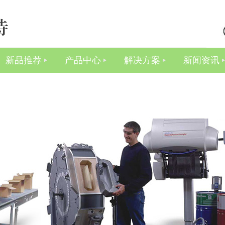
新品推荐
产品中心
解决方案
新闻资讯