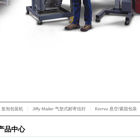
发泡包装机
Jiffy Mailer 气垫式邮寄信封
Korrvu 悬空/紧固包装
产品中心