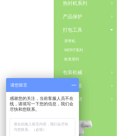
热封机系列
产品保护
打包工具
穿带机
MERIT系列
欧美系列
包装机械
请您留言
智能包装
感谢您的关注，当前客服人员不在
包装耗材
线，请填写一下您的信息，我们会
尽快和您联系。