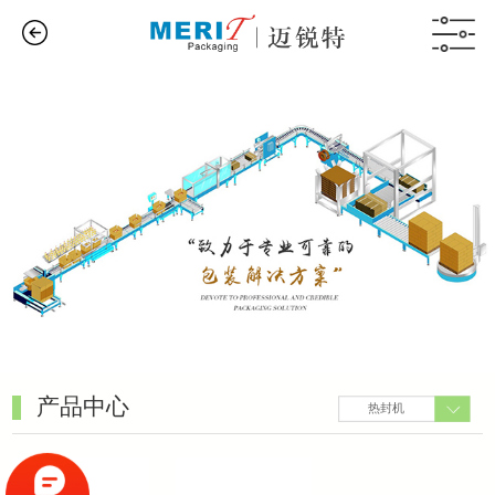
产品中心
热封机