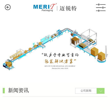
新闻资讯
公司新闻