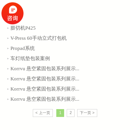
膨切机P425
V-Press 60手动立式打包机
Propad系统
车灯纸垫包装案例
Korrvu 悬空紧固包装系列展示...
Korrvu 悬空紧固包装系列展示...
Korrvu 悬空紧固包装系列展示...
Korrvu 悬空紧固包装系列展示...
< 上一页
1
2
下一页 >