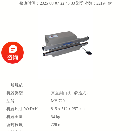
修改时间：2026-08-07 22:45:30 浏览次数：22194 次
一般规范
机器类型
真空封口机 (瞬热式)
型号
MV 720
机器尺寸 WxDxH
815 x 512 x 257 mm
机器重量
34 kg
密封长度
720 mm