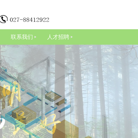
联系我们
人才招聘