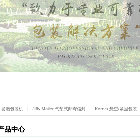
发泡包装机
Jiffy Mailer 气垫式邮寄信封
Korrvu 悬空/紧固包装
产品中心