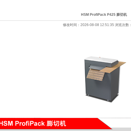
HSM ProfiPack P425 膨切机
修改时间：2026-08-08 12:51:35 浏览次数