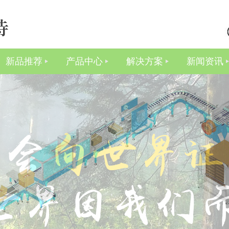
新品推荐
产品中心
解决方案
新闻资讯