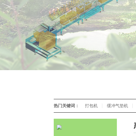
热门关键词：
打包机
缓冲气垫机