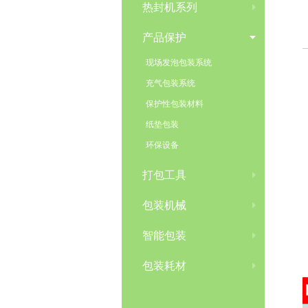
热封机系列
产品保护
现场发泡包装系统
充气包装系统
保护性包装材料
纸垫包装
环保设备
打包工具
包装机械
智能包装
包装耗材