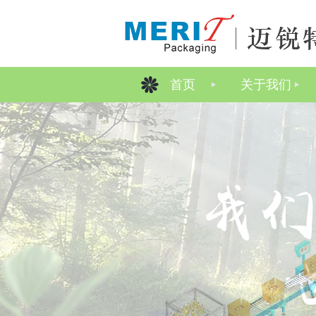
首页
关于我们