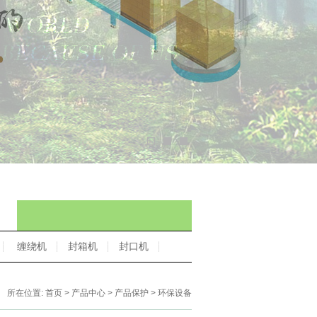
缠绕机
封箱机
封口机
所在位置:
首页
>
产品中心
>
产品保护
> 环保设备