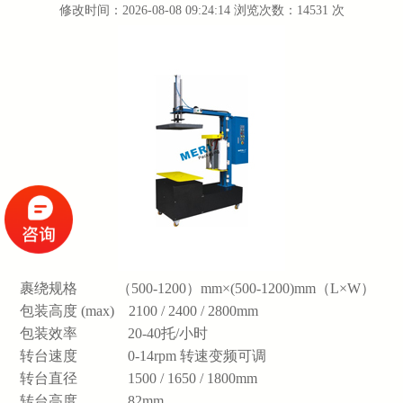
修改时间：2026-08-08 09:24:14 浏览次数：14531 次
裹绕规格 （500-1200）mm×(500-1200)mm（L×W）
包装高度 (max) 2100 / 2400 / 2800mm
包装效率 20-40托/小时
转台速度 0-14rpm 转速变频可调
转台直径 1500 / 1650 / 1800mm
转台高度 82mm