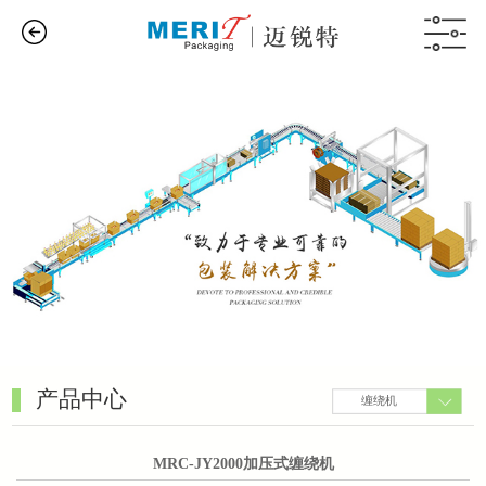
产品中心
缠绕机
MRC-JY2000加压式缠绕机